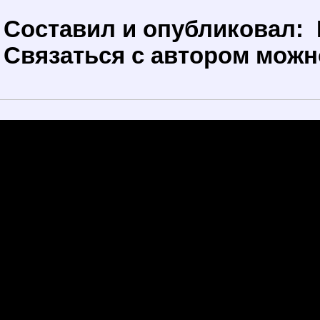
Составил и опубликовал:
Связаться с автором мож