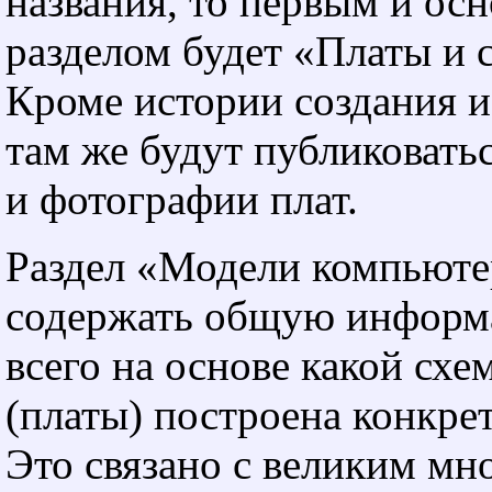
названия, то первым и ос
разделом будет «Платы и 
Кроме истории создания и
там же будут публиковать
и фотографии плат.
Раздел «Модели компьюте
содержать общую информ
всего на основе какой сх
(платы) построена конкре
Это связано с великим мн