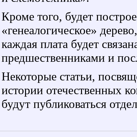
Кроме того, будет постро
«генеалогическое» дерево,
каждая плата будет связан
предшественниками и пос
Некоторые статьи, посвя
истории отечественных к
будут публиковаться отдел