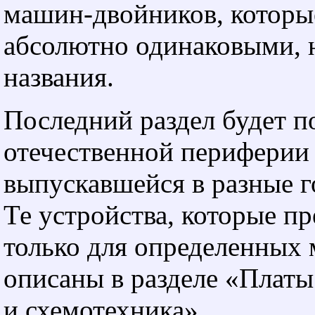
машин-двойников, которые
абсолютно одинаковыми, 
названия.
Последний раздел будет 
отечественной периферии 
выпускавшейся в разные г
Те устройства, которые п
только для определенных 
описаны в разделе «Платы
и схемотехника».