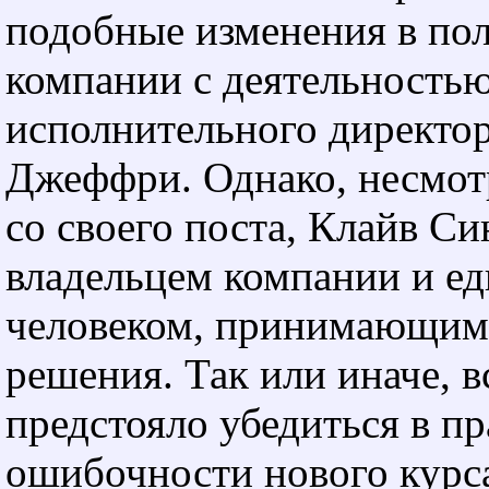
подобные изменения в по
компании с деятельностью
исполнительного директо
Джеффри. Однако, несмот
со своего поста, Клайв Си
владельцем компании и е
человеком, принимающим
решения. Так или иначе, в
предстояло убедиться в пр
ошибочности нового курс