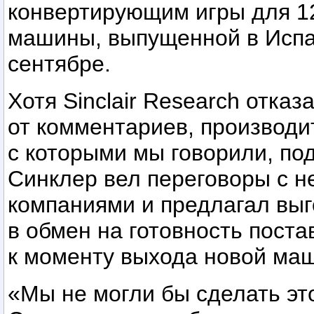
конвертирующим игры для 1
машины, выпущенной в Исп
сентябре.
Хотя Sinclair Research отказ
от комментариев, производи
с которыми мы говорили, по
Синклер вел переговоры с н
компаниями и предлагал вы
в обмен на готовность пост
к моменту выхода новой маш
«Мы не могли бы сделать эт