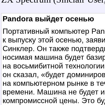
Pandora выйдет осенью
Портативный компьютер Pand
к выпуску этой осенью, заяв
Синклер. Он также подтверд
носимая машина будет бази
на восьмибитной технологии,
он сказал, «будет доминиро
на компьютерном рынке в те
времени. Машина не будет 
компромиссной цены. Это бу