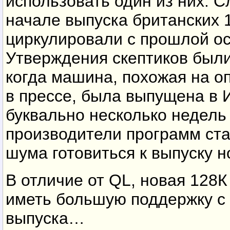
использовать один из них. С
начале выпуска британских
циркулировали с прошлой ос
Утверждения скептиков были
когда машина, похожая на о
в прессе, была выпущена в 
буквально несколько недель 
производители программ ста
шума готовиться к выпуску
В отличие от QL, новая 128
иметь большую поддержку с
выпуска…