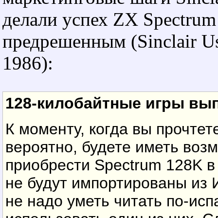
делали успех ZX Spectrum
предрешенным (Sinclair Us
1986):
128-килобайтные игры вы
К моменту, когда вы прочтете
вероятно, будете иметь воз
приобрести Spectrum 128K в
не будут импортированы из 
не надо уметь читать по-исп