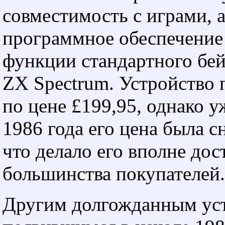
совместимость с играми, 
программное обеспечение
функции стандартного бе
ZX Spectrum. Устройство 
по цене £199,95, однако у
1986 года его цена была с
что делало его вполне до
большинства покупателей.
Другим долгожданным ус