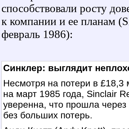
способствовали росту дов
к компании и ее планам (Si
февраль 1986):
Синклер: выглядит неплох
Несмотря на потери в £18,3
на март 1985 года, Sinclair R
уверенна, что прошла через
без больших потерь.