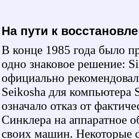
На пути к восстановл
В конце 1985 года было п
одно знаковое решение: Si
официально рекомендовал
Seikosha для компьютера S
означало отказ от фактич
Синклера на аппаратное о
своих машин. Некоторые 