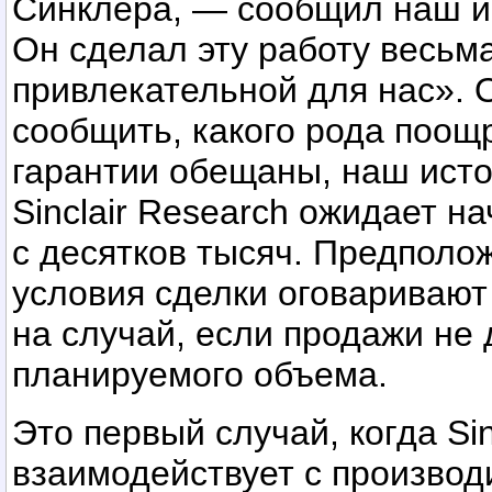
Синклера, — сообщил наш и
Он сделал эту работу весьм
привлекательной для нас». 
сообщить, какого рода поощ
гарантии обещаны, наш исто
Sinclair Research ожидает н
с десятков тысяч. Предполо
условия сделки оговаривают
на случай, если продажи не 
планируемого объема.
Это первый случай, когда Sin
взаимодействует с произво