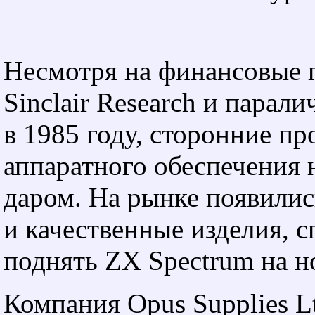
Несмотря на финансовые
Sinclair Research и парал
в 1985 году, сторонние п
аппаратного обеспечения 
даром. На рынке появили
и качественные изделия, 
поднять ZX Spectrum на н
Компания Opus Supplies L