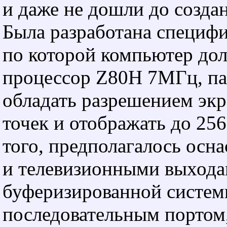
и даже не дошли до создан
Была разработана специфи
по которой компьютер до
процессор Z80H 7МГц, па
обладать разрешением экр
точек и отображать до 256
того, предполагалось осн
и телевизионными выхода
буферизированной систем
последовательным портом