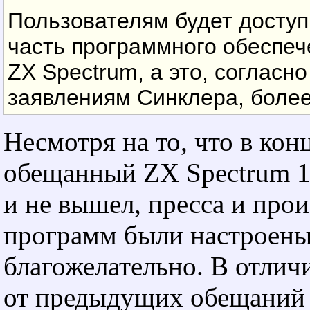
Пользователям будет доступ
часть программного обеспеч
ZX Spectrum, а это, согласн
заявлениям Синклера, более
Несмотря на то, что в кон
обещанный ZX Spectrum 1
и не вышел, пресса и про
программ были настроен
благожелательно. В отлич
от предыдущих обещаний