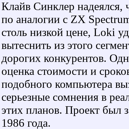
Клайв Синклер надеялся, 
по аналогии с ZX Spectrum
столь низкой цене, Loki у
вытеснить из этого сегмен
дорогих конкурентов. Одн
оценка стоимости и сроко
подобного компьютера вы
серьезные сомнения в реа
этих планов. Проект был 
1986 года.