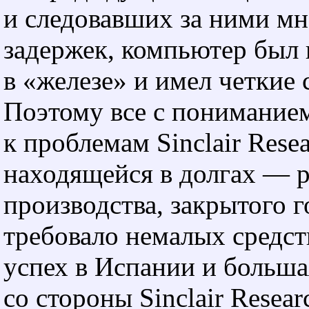
и следовавших за ними м
задержек, компьютер был 
в «железе» и имел четкие
Поэтому все с понимание
к проблемам Sinclair Resea
находящейся в долгах — 
производства, закрытого г
требовало немалых средст
успех в Испании и больша
со стороны Sinclair Resear