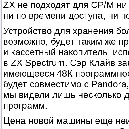
ZX не подходят для CP/M ни
ни по времени доступа, ни п
Устройство для хранения бо
возможно, будет таким же пр
и кассетный накопитель, ис
в ZX Spectrum. Сэр Клайв за
имеющееся 48К программно
будет совместимо с Pandora,
мы видели лишь несколько 
программ.
Цена новой машины еще неи