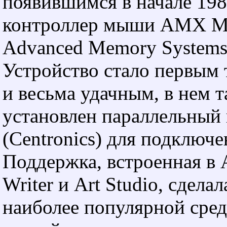
появившимся в начале 1986
контроллер мыши AMX M
Advanced Memory Systems
Устройство стало первым 
и весьма удачным, в нем 
установлен параллельный
(Centronics) для подключе
Поддержка, встроенная в Ar
Writer и Art Studio, сдел
наиболее популярной сре