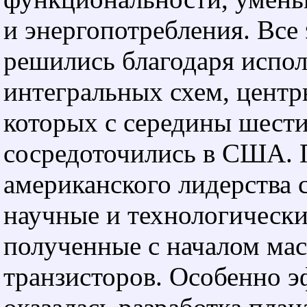
и энергопотребления. Все 
решились благодаря испо
интегральных схем, центр
которых с середины шест
сосредоточились в США.
американского лидерства 
научные и технологически
полученные с началом мас
транзисторов. Особенно 