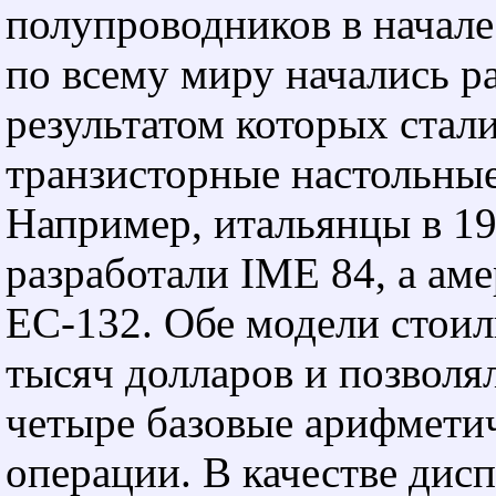
полупроводников в начал
по всему миру начались р
результатом которых стал
транзисторные настольные
Например, итальянцы в 19
разработали IME 84, а а
EC-132. Обе модели стоил
тысяч долларов и позволя
четыре базовые арифмети
операции. В качестве дис