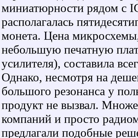
миниатюрности рядом с I
располагалась пятидесяти
монета. Цена микросхемы
небольшую печатную плат
усилителя), составила всег
Однако, несмотря на деше
большого резонанса у поль
продукт не вызвал. Множе
компаний и просто радио
предлагали подобные реш