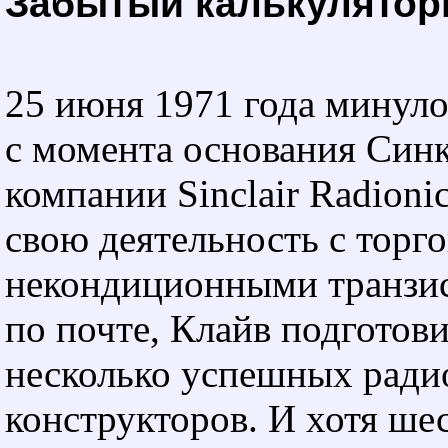
Забытый калькулятор
25 июня 1971 года минуло
с момента основания Син
компании Sinclair Radionic
свою деятельность с торг
некондиционными транзи
по почте, Клайв подготов
несколько успешных ради
конструкторов. И хотя ше