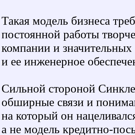
Такая модель бизнеса тре
постоянной работы творче
компании и значительных
и ее инженерное обеспече
Сильной стороной Синкле
обширные связи и понима
на который он нацеливалс
а не модель кредитно-пос