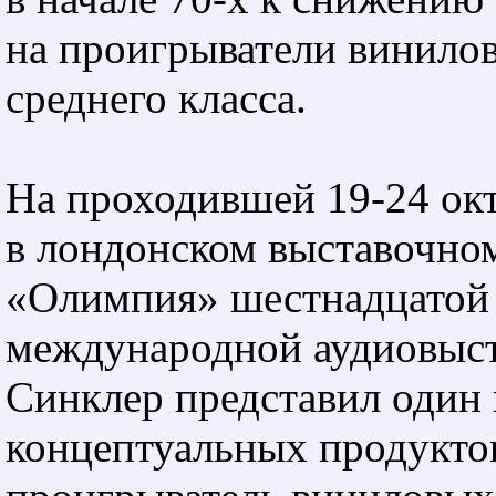
на проигрыватели винило
среднего класса.
На проходившей
19-24
окт
в лондонском выставочно
«Олимпия» шестнадцатой
международной аудиовыст
Синклер представил один 
концептуальных продукто