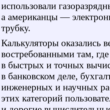
использовали газоразрядн
а американцы — электрон
трубку.
Калькуляторы оказались в
востребованными там, где
в быстрых и точных вычи
в банковском деле, бухгал
инженерных и научных ра
этих категорий пользоват
и дорогие вычислительн