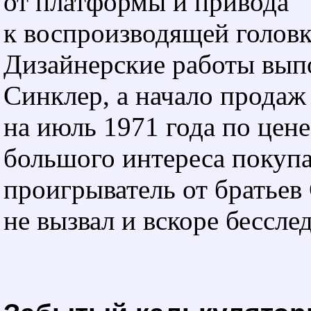
от платформы и привода
к воспроизводящей головк
Дизайнерские работы вып
Синклер, а начало продаж
на июль 1971 года по цене
большого интереса покупа
проигрыватель от братьев
не вызвал и вскоре бесслед