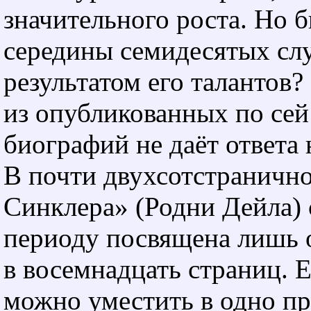
значительного роста. Но 
середины семидесятых сл
результатом его талантов?
из опубликованных по сей
биографий не даёт ответа 
В почти двухсотстраничн
Синклера» (Родни Дейла)
периоду посвящена лишь о
в восемнадцать страниц. 
можно уместить в одно п