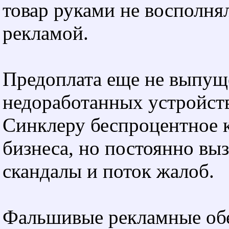
товар руками не восполня
рекламой.
Предоплата еще не выпущ
недоработанных устройст
Синклеру беспроцентное 
бизнеса, но постоянно вы
скандалы и поток жалоб.
Фальшивые рекламные об