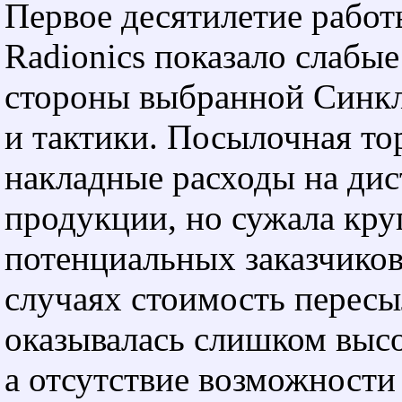
Первое десятилетие работы
Radionics показало слабые
стороны выбранной Синкл
и тактики. Посылочная то
накладные расходы на ди
продукции, но сужала кру
потенциальных заказчиков
случаях стоимость перес
оказывалась слишком выс
а отсутствие возможности