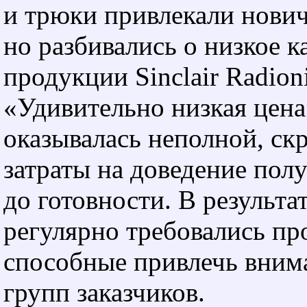
и трюки привлекали нович
но разбивались о низкое к
продукции Sinclair Radioni
«Удивительно низкая цена
оказывалась неполной, с
затраты на доведение пол
до готовности. В результа
регулярно требовались пр
способные привлечь вним
групп заказчиков.