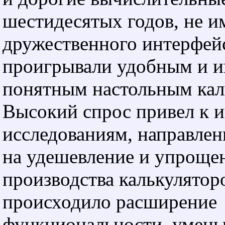
шестидесятых годов, не 
дружественного интерфей
проигрывали удобным и и
понятным настольным кал
Высокий спрос привел к 
исследованиям, направле
на удешевление и упроще
производства калькулятор
происходило расширение
функциональности, умень