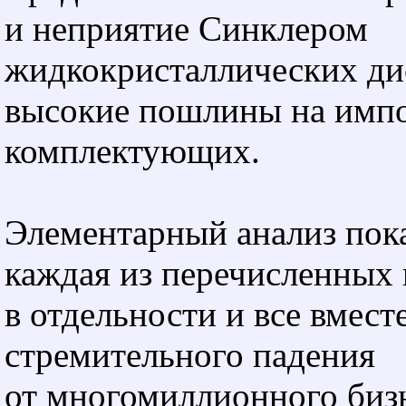
и неприятие Синклером
жидкокристаллических ди
высокие пошлины на имп
комплектующих.
Элементарный анализ пока
каждая из перечисленных
в отдельности и все вмест
стремительного падения
от многомиллионного биз