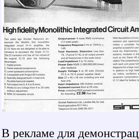
В рекламе для демонстра