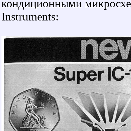
кондиционными микросхе
Instruments: